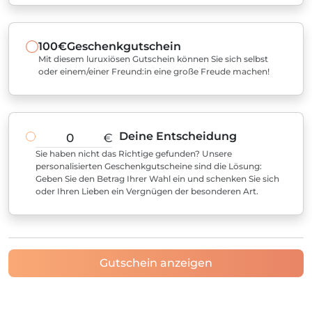
100€
Geschenkgutschein
Mit diesem luruxiösen Gutschein können Sie sich selbst
oder einem/einer Freund:in eine große Freude machen!
Deine Entscheidung
€
Sie haben nicht das Richtige gefunden? Unsere
personalisierten Geschenkgutscheine sind die Lösung:
Geben Sie den Betrag Ihrer Wahl ein und schenken Sie sich
oder Ihren Lieben ein Vergnügen der besonderen Art.
Gutschein anzeigen