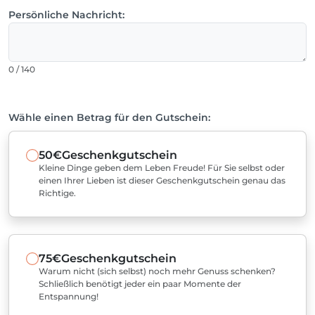
Persönliche Nachricht:
0 / 140
Wähle einen Betrag für den Gutschein:
50€
Geschenkgutschein
Kleine Dinge geben dem Leben Freude! Für Sie selbst oder
einen Ihrer Lieben ist dieser Geschenkgutschein genau das
Richtige.
75€
Geschenkgutschein
Warum nicht (sich selbst) noch mehr Genuss schenken?
Schließlich benötigt jeder ein paar Momente der
Entspannung!