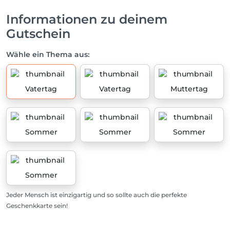
Informationen zu deinem
Gutschein
Wähle ein Thema aus:
Vatertag
Vatertag
Muttertag
Sommer
Sommer
Sommer
Sommer
Jeder Mensch ist einzigartig und so sollte auch die perfekte
Geschenkkarte sein!