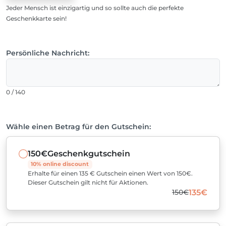
Jeder Mensch ist einzigartig und so sollte auch die perfekte
Geschenkkarte sein!
Persönliche Nachricht:
0 / 140
Wähle einen Betrag für den Gutschein:
150€
Geschenkgutschein
10% online discount
Erhalte für einen 135 € Gutschein einen Wert von 150€.
Dieser Gutschein gilt nicht für Aktionen.
150€
135€