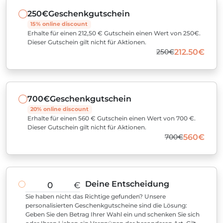
250€
Geschenkgutschein
15% online discount
Erhalte für einen 212,50 € Gutschein einen Wert von 250€.
Dieser Gutschein gilt nicht für Aktionen.
250€
212.50€
700€
Geschenkgutschein
20% online discount
Erhalte für einen 560 € Gutschein einen Wert von 700 €.
Dieser Gutschein gilt nicht für Aktionen.
700€
560€
Deine Entscheidung
€
Sie haben nicht das Richtige gefunden? Unsere
personalisierten Geschenkgutscheine sind die Lösung:
Geben Sie den Betrag Ihrer Wahl ein und schenken Sie sich