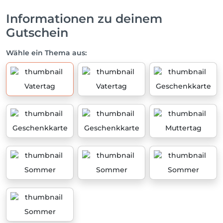
Informationen zu deinem
Gutschein
Wähle ein Thema aus:
Vatertag
Vatertag
Geschenkkarte
Geschenkkarte
Geschenkkarte
Muttertag
Sommer
Sommer
Sommer
Sommer