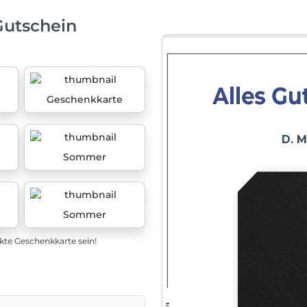
Gutschein
Geschenkkarte
Sommer
Sommer
ekte Geschenkkarte sein!