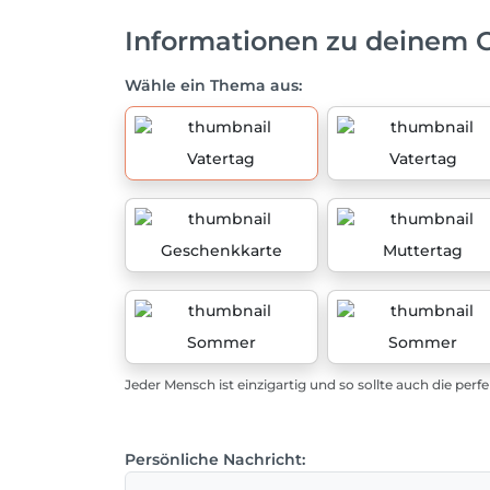
Informationen zu deinem 
Wähle ein Thema aus:
Vatertag
Vatertag
Geschenkkarte
Muttertag
Sommer
Sommer
Jeder Mensch ist einzigartig und so sollte auch die perf
Persönliche Nachricht: