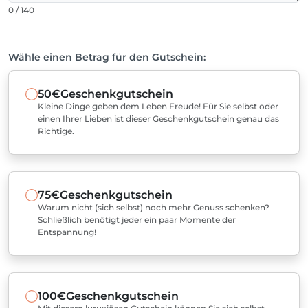
0 / 140
Wähle einen Betrag für den Gutschein:
50€
Geschenkgutschein
Kleine Dinge geben dem Leben Freude! Für Sie selbst oder
einen Ihrer Lieben ist dieser Geschenkgutschein genau das
Richtige.
75€
Geschenkgutschein
Warum nicht (sich selbst) noch mehr Genuss schenken?
Schließlich benötigt jeder ein paar Momente der
Entspannung!
100€
Geschenkgutschein