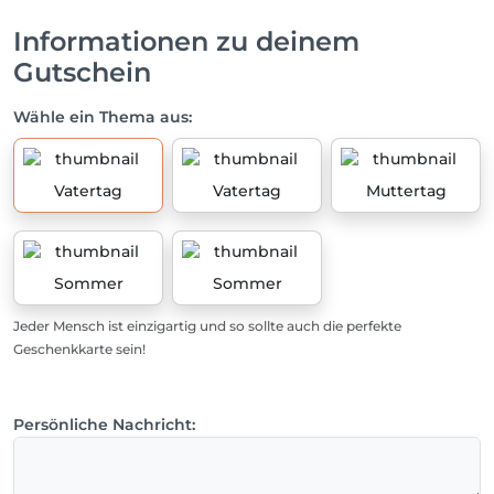
Informationen zu deinem
Gutschein
Wähle ein Thema aus:
Vatertag
Vatertag
Muttertag
Sommer
Sommer
Jeder Mensch ist einzigartig und so sollte auch die perfekte
Geschenkkarte sein!
Persönliche Nachricht: