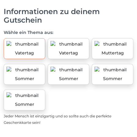
Informationen zu deinem
Gutschein
Wähle ein Thema aus:
Vatertag
Vatertag
Muttertag
Sommer
Sommer
Sommer
Sommer
Jeder Mensch ist einzigartig und so sollte auch die perfekte
Geschenkkarte sein!