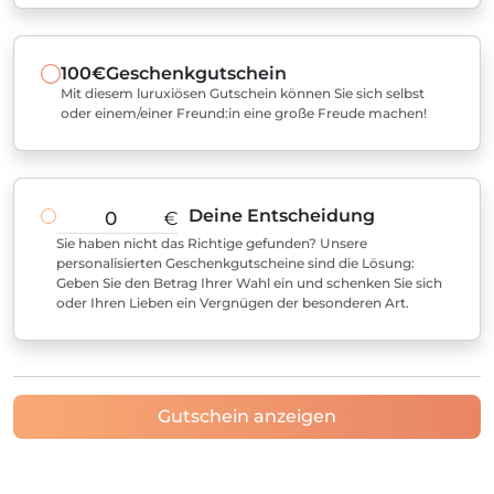
100€
Geschenkgutschein
Mit diesem luruxiösen Gutschein können Sie sich selbst
oder einem/einer Freund:in eine große Freude machen!
Deine Entscheidung
€
Sie haben nicht das Richtige gefunden? Unsere
personalisierten Geschenkgutscheine sind die Lösung:
Geben Sie den Betrag Ihrer Wahl ein und schenken Sie sich
oder Ihren Lieben ein Vergnügen der besonderen Art.
Gutschein anzeigen