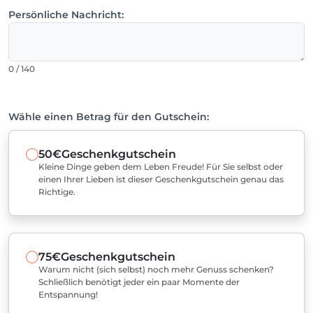
Persönliche Nachricht:
0 / 140
Wähle einen Betrag für den Gutschein:
50€
Geschenkgutschein
Kleine Dinge geben dem Leben Freude! Für Sie selbst oder
einen Ihrer Lieben ist dieser Geschenkgutschein genau das
Richtige.
75€
Geschenkgutschein
Warum nicht (sich selbst) noch mehr Genuss schenken?
Schließlich benötigt jeder ein paar Momente der
Entspannung!