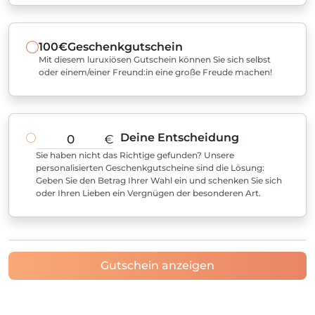
100€
Geschenkgutschein
Mit diesem luruxiösen Gutschein können Sie sich selbst
oder einem/einer Freund:in eine große Freude machen!
Deine Entscheidung
€
Sie haben nicht das Richtige gefunden? Unsere
personalisierten Geschenkgutscheine sind die Lösung:
Geben Sie den Betrag Ihrer Wahl ein und schenken Sie sich
oder Ihren Lieben ein Vergnügen der besonderen Art.
Gutschein anzeigen