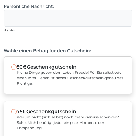
Persönliche Nachricht:
0 / 140
Wähle einen Betrag für den Gutschein:
50€
Geschenkgutschein
Kleine Dinge geben dem Leben Freude! Für Sie selbst oder
einen Ihrer Lieben ist dieser Geschenkgutschein genau das
Richtige.
75€
Geschenkgutschein
Warum nicht (sich selbst) noch mehr Genuss schenken?
Schließlich benötigt jeder ein paar Momente der
Entspannung!