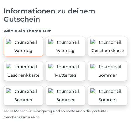
Informationen zu deinem
Gutschein
Wähle ein Thema aus:
Vatertag
Vatertag
Geschenkkarte
Geschenkkarte
Muttertag
Sommer
Sommer
Sommer
Sommer
Jeder Mensch ist einzigartig und so sollte auch die perfekte
Geschenkkarte sein!