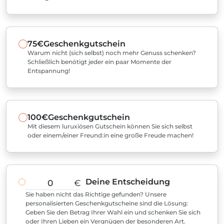
75€
Geschenkgutschein
Warum nicht (sich selbst) noch mehr Genuss schenken?
Schließlich benötigt jeder ein paar Momente der
Entspannung!
100€
Geschenkgutschein
Mit diesem luruxiösen Gutschein können Sie sich selbst
oder einem/einer Freund:in eine große Freude machen!
Deine Entscheidung
€
Sie haben nicht das Richtige gefunden? Unsere
personalisierten Geschenkgutscheine sind die Lösung:
Geben Sie den Betrag Ihrer Wahl ein und schenken Sie sich
oder Ihren Lieben ein Vergnügen der besonderen Art.