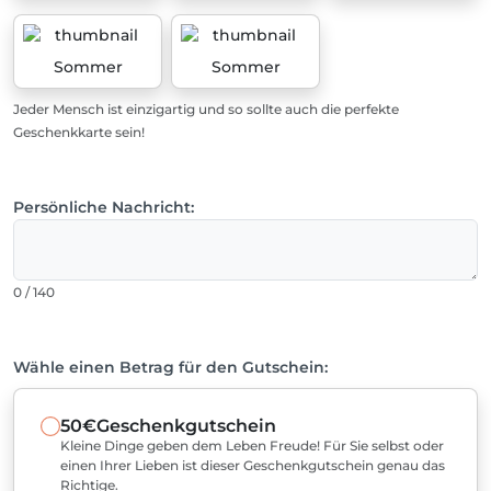
Sommer
Sommer
Jeder Mensch ist einzigartig und so sollte auch die perfekte
Geschenkkarte sein!
Persönliche Nachricht:
0 / 140
Wähle einen Betrag für den Gutschein:
50€
Geschenkgutschein
Kleine Dinge geben dem Leben Freude! Für Sie selbst oder
einen Ihrer Lieben ist dieser Geschenkgutschein genau das
Richtige.