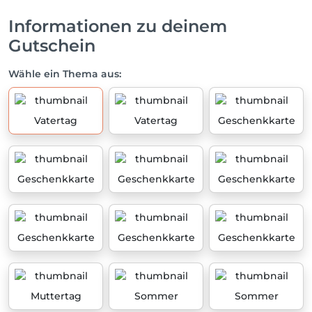
Informationen zu deinem
Gutschein
Wähle ein Thema aus:
Vatertag
Vatertag
Geschenkkarte
Geschenkkarte
Geschenkkarte
Geschenkkarte
Geschenkkarte
Geschenkkarte
Geschenkkarte
Muttertag
Sommer
Sommer