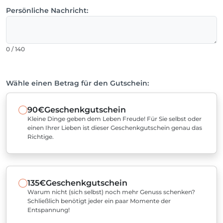
Persönliche Nachricht:
0 / 140
Wähle einen Betrag für den Gutschein:
90€
Geschenkgutschein
Kleine Dinge geben dem Leben Freude! Für Sie selbst oder
einen Ihrer Lieben ist dieser Geschenkgutschein genau das
Richtige.
135€
Geschenkgutschein
Warum nicht (sich selbst) noch mehr Genuss schenken?
Schließlich benötigt jeder ein paar Momente der
Entspannung!