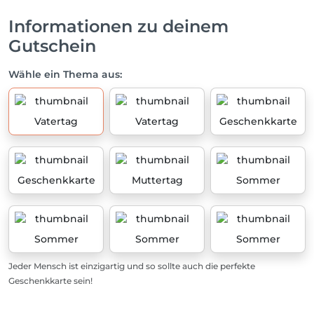
Informationen zu deinem
Gutschein
Wähle ein Thema aus:
Vatertag
Vatertag
Geschenkkarte
Geschenkkarte
Muttertag
Sommer
Sommer
Sommer
Sommer
Jeder Mensch ist einzigartig und so sollte auch die perfekte
Geschenkkarte sein!