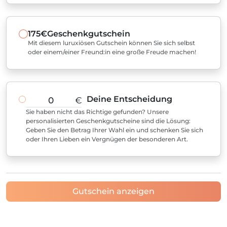
175€
Geschenkgutschein
Mit diesem luruxiösen Gutschein können Sie sich selbst
oder einem/einer Freund:in eine große Freude machen!
Deine Entscheidung
€
Sie haben nicht das Richtige gefunden? Unsere
personalisierten Geschenkgutscheine sind die Lösung:
Geben Sie den Betrag Ihrer Wahl ein und schenken Sie sich
oder Ihren Lieben ein Vergnügen der besonderen Art.
Gutschein anzeigen