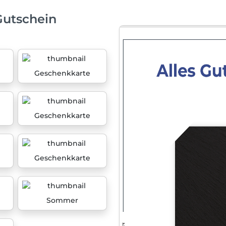
Gutschein
Geschenkkarte
Geschenkkarte
Geschenkkarte
Sommer