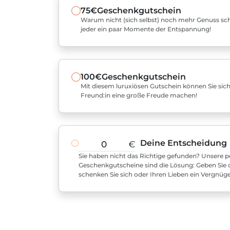
75€
Geschenkgutschein
Warum nicht (sich selbst) noch mehr Genuss sch
jeder ein paar Momente der Entspannung!
100€
Geschenkgutschein
Mit diesem luruxiösen Gutschein können Sie sich
Freund:in eine große Freude machen!
Deine Entscheidung
€
Sie haben nicht das Richtige gefunden? Unsere pe
Geschenkgutscheine sind die Lösung: Geben Sie 
schenken Sie sich oder Ihren Lieben ein Vergnüg