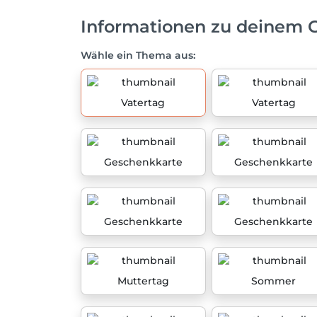
Informationen zu deinem 
Wähle ein Thema aus:
Vatertag
Vatertag
Geschenkkarte
Geschenkkarte
Geschenkkarte
Geschenkkarte
Muttertag
Sommer