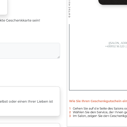
ekte Geschenkkarte sein!
bst oder einen Ihrer Lieben ist